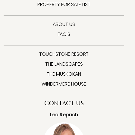
PROPERTY FOR SALE LIST
ABOUT US
FAQ'S
TOUCHSTONE RESORT
THE LANDSCAPES
THE MUSKOKAN
WINDERMERE HOUSE
CONTACT US
Lea Reprich