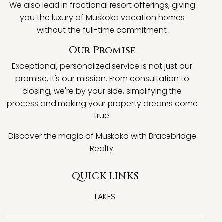
We also lead in fractional resort offerings, giving
you the luxury of Muskoka vacation homes
without the full-time commitment.
Our Promise
Exceptional, personalized service is not just our
promise, it's our mission. From consultation to
closing, we're by your side, simplifying the
process and making your property dreams come
true.
Discover the magic of Muskoka with Bracebridge
Realty.
QUICK LINKS
LAKES