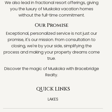
We also lead in fractional resort offerings, giving
you the luxury of Muskoka vacation homes
without the full-time commitment.
Our Promise
Exceptional, personalized service is not just our
promise, it's our mission. From consultation to
closing, we're by your side, simplifying the
process and making your property dreams come
true.
Discover the magic of Muskoka with Bracebridge
Realty.
QUICK LINKS
LAKES