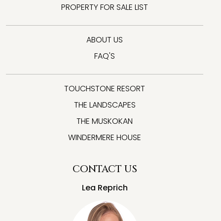
PROPERTY FOR SALE LIST
ABOUT US
FAQ'S
TOUCHSTONE RESORT
THE LANDSCAPES
THE MUSKOKAN
WINDERMERE HOUSE
CONTACT US
Lea Reprich