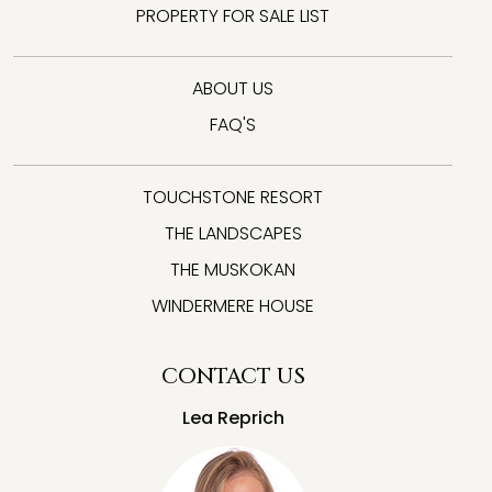
PROPERTY FOR SALE LIST
ABOUT US
FAQ'S
TOUCHSTONE RESORT
THE LANDSCAPES
THE MUSKOKAN
WINDERMERE HOUSE
CONTACT US
Lea Reprich