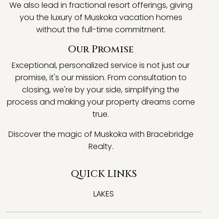
We also lead in fractional resort offerings, giving
you the luxury of Muskoka vacation homes
without the full-time commitment.
Our Promise
Exceptional, personalized service is not just our
promise, it's our mission. From consultation to
closing, we're by your side, simplifying the
process and making your property dreams come
true.
Discover the magic of Muskoka with Bracebridge
Realty.
QUICK LINKS
LAKES