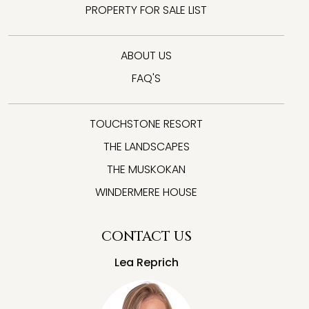
PROPERTY FOR SALE LIST
ABOUT US
FAQ'S
TOUCHSTONE RESORT
THE LANDSCAPES
THE MUSKOKAN
WINDERMERE HOUSE
CONTACT US
Lea Reprich