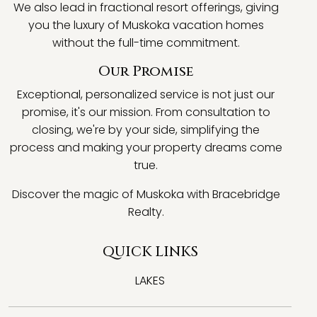
We also lead in fractional resort offerings, giving
you the luxury of Muskoka vacation homes
without the full-time commitment.
Our Promise
Exceptional, personalized service is not just our
promise, it's our mission. From consultation to
closing, we're by your side, simplifying the
process and making your property dreams come
true.
Discover the magic of Muskoka with Bracebridge
Realty.
QUICK LINKS
LAKES